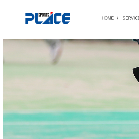
HOME
SERVIC