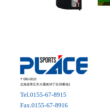
〒080-0010
北海道帯広市大通南34丁目28番地1
Tel.0155-67-8915
Fax.0155-67-8916