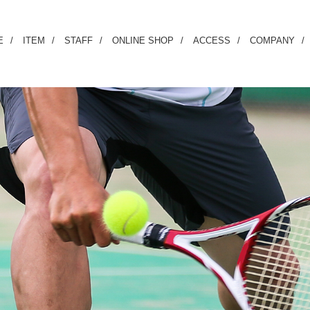
E
ITEM
STAFF
ONLINE SHOP
ACCESS
COMPANY