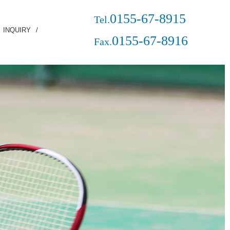
0155-67-8915
Tel.
INQUIRY
0155-67-8916
Fax.