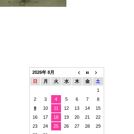
2026年 8月
日
月
火
水
木
金
土
1
2
3
4
5
6
7
8
9
10
11
12
13
14
15
16
17
18
19
20
21
22
23
24
25
26
27
28
29