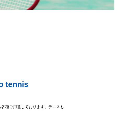
o tennis
も各種ご用意しております。テニスも